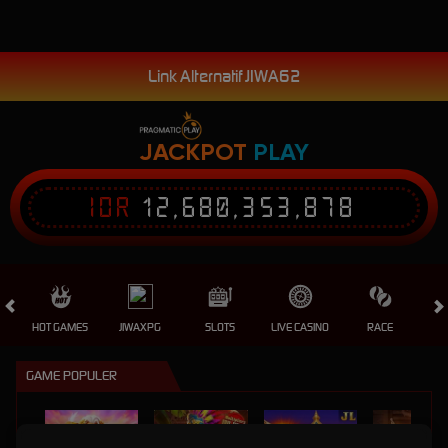
Link Alternatif JIWA62
JACKPOT
PLAY
IDR
12,680,353,878
HOT GAMES
JIWAXPG
SLOTS
LIVE CASINO
RACE
GAME POPULER