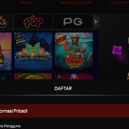
Poker Win
Mahjong Wins Triple Pot
MUSCLE FOR
DAFTAR
ormasi Pribadi
ma Pengguna