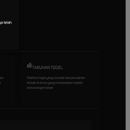
a telah
TARUHAN TOGEL
aan
Platform togel yang menarik dari perusahan
e
terbaik di dunia yang menawarkan hadiah
kemenangan besar