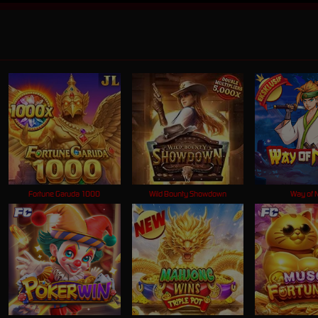
Fortune Garuda 1000
Wild Bounty Showdown
Way of N