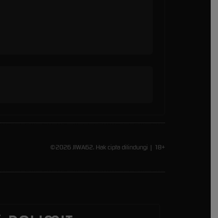
©2026 JIWA62. Hak cipta dilindungi | 18+