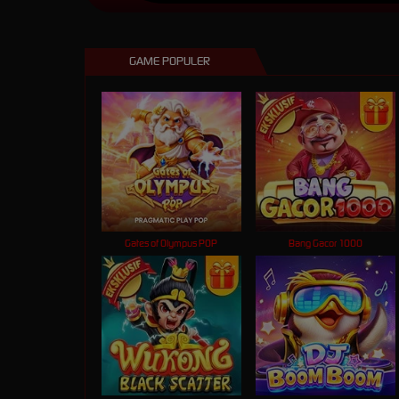
GAME POPULER
Gates of Olympus POP
Bang Gacor 1000