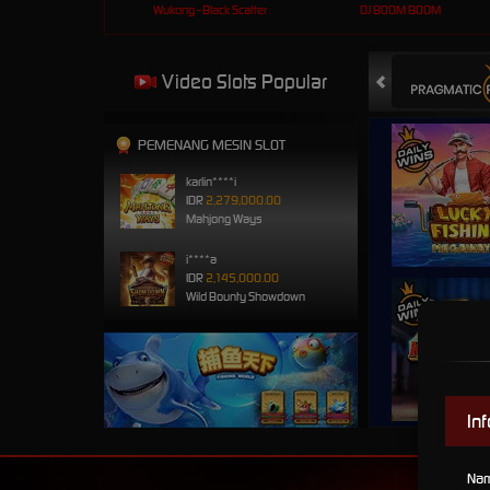
Wukong - Black Scatter
DJ BOOM BOOM
Video Slots Popular
PEMENANG MESIN SLOT
karlin****i
IDR
2,279,000.00
Mahjong Ways
i****a
IDR
2,145,000.00
Wild Bounty Showdown
i****a
IDR
1,302,000.00
Mahjong Ways
i****a
Inf
IDR
1,120,000.00
Wild Bounty Showdown
Na