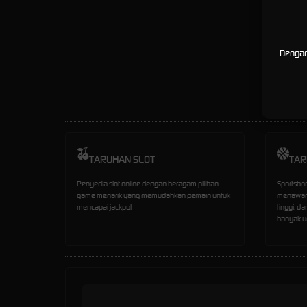
Dengan
TARUHAN SLOT
TAR
Penyedia slot online dengan beragam pilihan
Sportsboo
game menarik yang memudahkan pemain untuk
menawark
mencapai jackpot
tinggi, d
banyak u