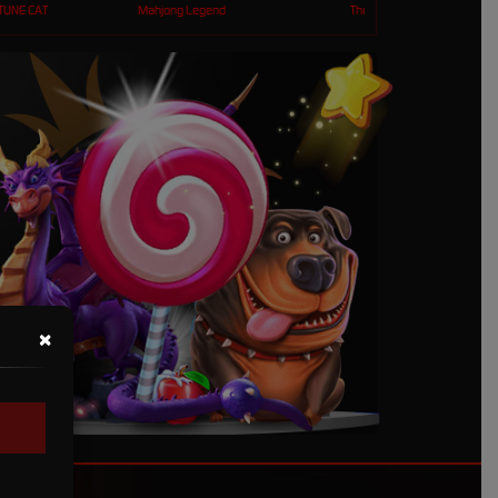
TUNE CAT
Mahjong Legend
The Crypt
×