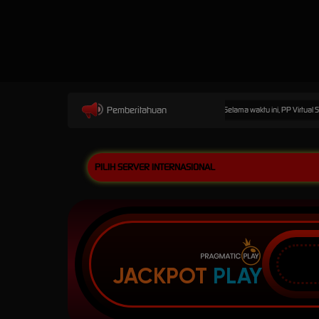
Pemberitahuan
 30-Jun-2026 dari 15.00.00 sampai 30-Sep-2026 15.00.00. Selama waktu ini, PP Virtual Sports 
JACKPOT
PLAY