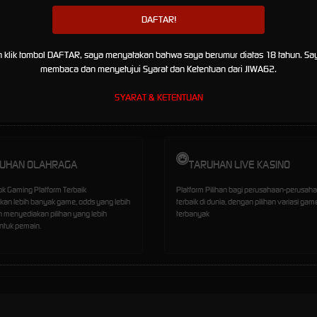
Crash Game
Arcade
Poker
 klik tombol DAFTAR, saya menyatakan bahwa saya berumur diatas 18 tahun. Say
membaca dan menyetujui Syarat dan Ketentuan dari JIWA62.
E-Sports
Sabung Ayam
SYARAT & KETENTUAN
UHAN OLAHRAGA
TARUHAN LIVE KASINO
k Gaming Platform Terbaik
Platform Pilihan bagi perusahaan-perusah
an lebih banyak game, odds yang lebih
terbaik di dunia, dengan pilihan variasi gam
an menyediakan pilihan yang lebih
terbanyak
ntuk pemain.