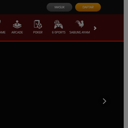
MASUK
DAFTAR
GAME
ARCADE
POKER
E-SPORTS
SABUNG AYAM
PROMOSI