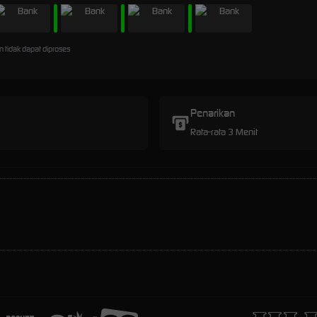
 tidak dapat diproses
Penarikan
Rata-rata 3 Menit