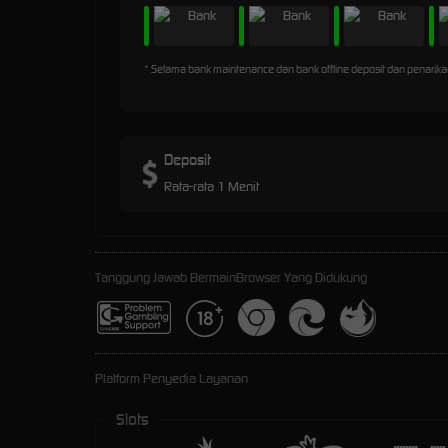
* Selama bank maintenance dan bank offline deposit dan penarikan
Deposit
Rata-rata 1 Menit
Tanggung Jawab Bermain
Browser Yang Didukung
Platform Penyedia Layanan
Slots