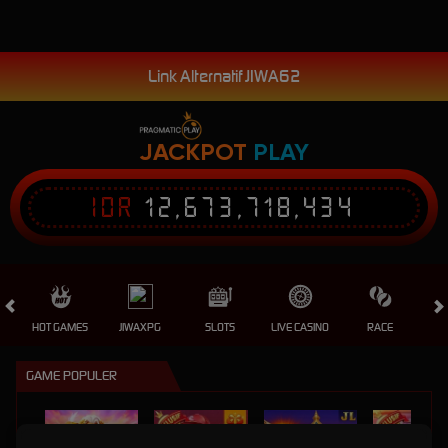
Link Alternatif JIWA62
JACKPOT
PLAY
IDR
12,673,718,434
HOT GAMES
JIWAXPG
SLOTS
LIVE CASINO
RACE
GAME POPULER