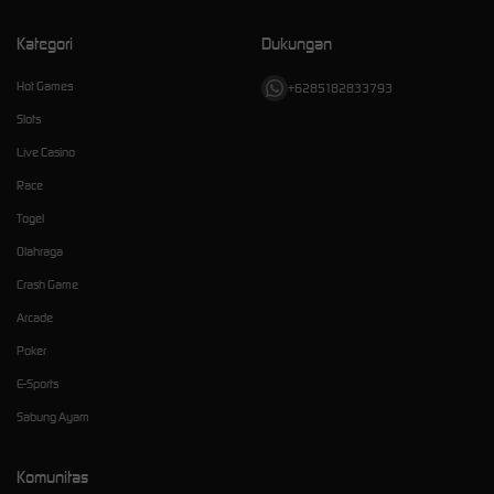
Kategori
Dukungan
Hot Games
+6285182833793
Slots
Live Casino
Race
Togel
Olahraga
Crash Game
Arcade
Poker
E-Sports
Sabung Ayam
Komunitas