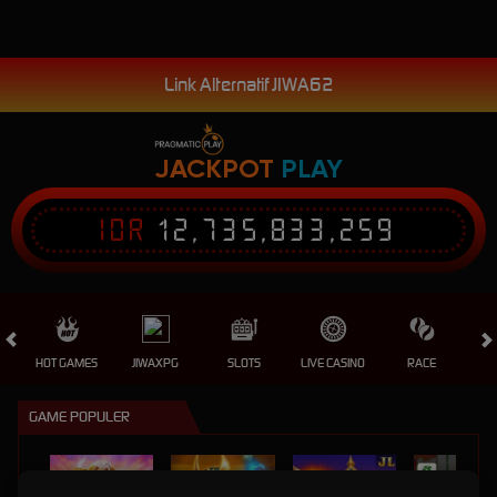
Link Alternatif JIWA62
JACKPOT
PLAY
IDR
12,735,833,259
HOT GAMES
JIWAXPG
SLOTS
LIVE CASINO
RACE
GAME POPULER