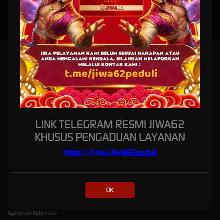
JIWA62: Situs Link Slot Gacor Penjiwa Peluang Maxwin
Setiap Hari 2026
Memilih situs yang memiliki peluang
slot gacor
dengan peluang maxwin sangatlah penting
untuk itu
JIWA62
hadir sebagai situs yang bagus untuk dimainkan setiap hari di tahun
2026.
LINK TELEGRAM RESMI JIWA62
KHUSUS PENGADUAN LAYANAN
Kebijaksanaan
Platform
https://t.me/Jiwa62peduli
Tentang JIWA62
Promosi
Responsible Gambling
Loyalty
OK
Pusat Bantuan
Referral
Syarat dan Ketentuan