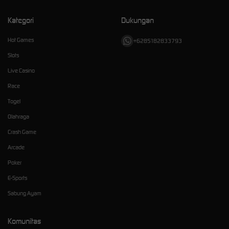
Kategori
Dukungan
Hot Games
+6285182833793
Slots
Live Casino
Race
Togel
Olahraga
Crash Game
Arcade
Poker
E-Sports
Sabung Ayam
Komunitas