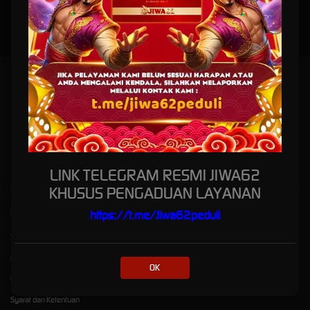
JIWA62: Situs Link Slot Gacor Penjiwa Peluang Maxwin
Setiap Hari 2026
Memilih situs yang memiliki peluang
slot gacor
dengan peluang maxwin sangatlah penting
untuk itu
JIWA62
hadir sebagai situs yang bagus untuk dimainkan setiap hari di tahun
2026.
LINK TELEGRAM RESMI JIWA62
KHUSUS PENGADUAN LAYANAN
Kebijaksanaan
Platform
https://t.me/Jiwa62peduli
Tentang JIWA62
Promosi
Responsible Gambling
Loyalty
OK
Pusat Bantuan
Referral
Syarat dan Ketentuan