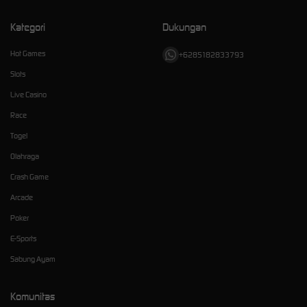
Kategori
Dukungan
Hot Games
+6285182833793
Slots
Live Casino
Race
Togel
Olahraga
Crash Game
Arcade
Poker
E-Sports
Sabung Ayam
Komunitas