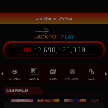
Link Alternatif JIWA62
JACKPOT
PLAY
IDR
12,698,407,770
HOT GAMES
JIWAXPG
SLOTS
LIVE CASINO
RACE
GAME POPULER