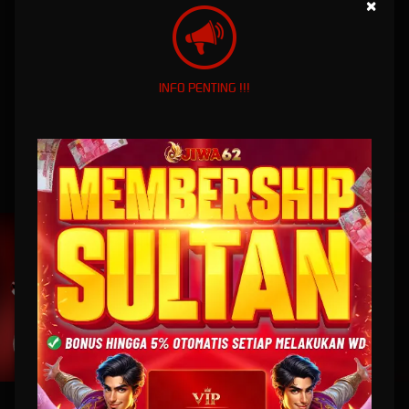
×
GATES OF OLYMPUS POP
BANG GACOR 1000
GOYANG GAIB
INFO PENTING !!!
MAHJONG WINS 3 – BLACK SCATTER
MAHJONG WAYS
POKER WIN
MAHJONG WAYS
UNDUH
JIWA62 APP
Nikmati berbagai permainan dalam satu
genggaman
UNDUH
PANDUAN INSTALASI