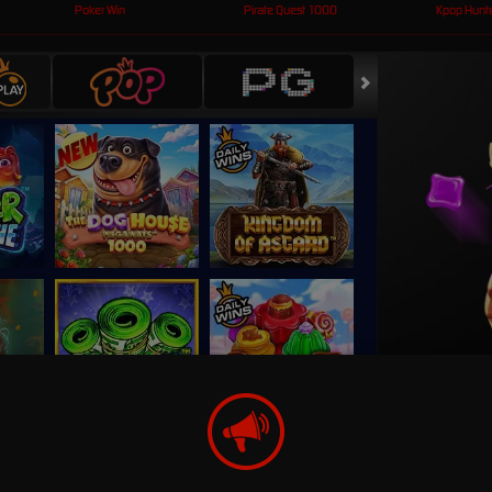
Poker Win
Pirate Quest 1000
Kpop Hunte