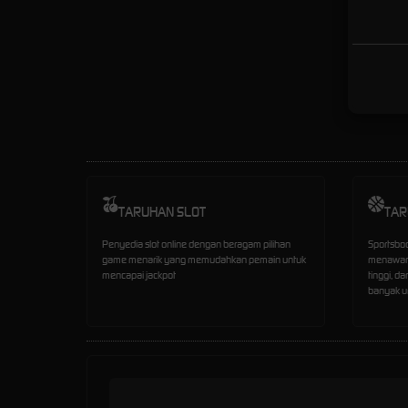
TARUHAN SLOT
TAR
Penyedia slot online dengan beragam pilihan
Sportsboo
game menarik yang memudahkan pemain untuk
menawark
mencapai jackpot
tinggi, d
banyak u