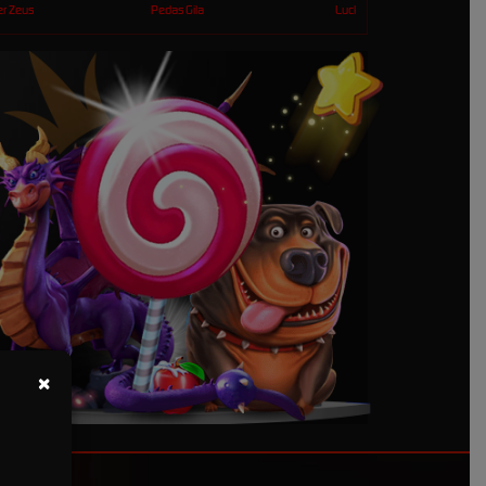
r Zeus
Pedas Gila
Lucky Neko
×