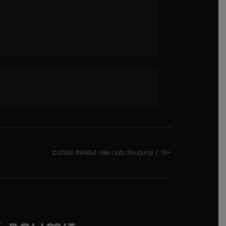
©2026 JIWA62. Hak cipta dilindungi | 18+