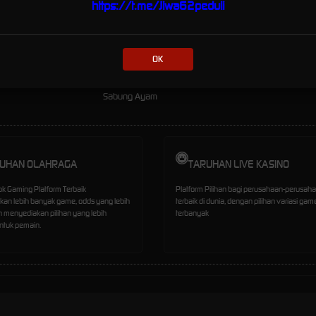
https://t.me/Jiwa62peduli
Crash Game
Arcade
Poker
OK
E-Sports
Sabung Ayam
UHAN OLAHRAGA
TARUHAN LIVE KASINO
k Gaming Platform Terbaik
Platform Pilihan bagi perusahaan-perusah
an lebih banyak game, odds yang lebih
terbaik di dunia, dengan pilihan variasi gam
an menyediakan pilihan yang lebih
terbanyak
ntuk pemain.