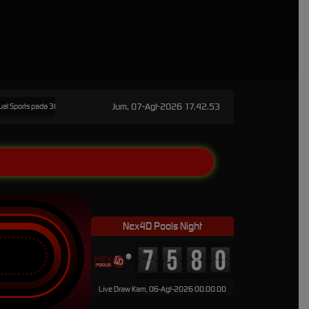
Jum, 07-Agt-2026 17.42.53
ts pada 30-Jun-2026 dari 15.00.00 sampai 30-Sep-2026 15.00.00. Selama waktu ini, PP Virtual
Nex4D Pools Night
Live Draw Kam, 06-Agt-2026 00.00.00