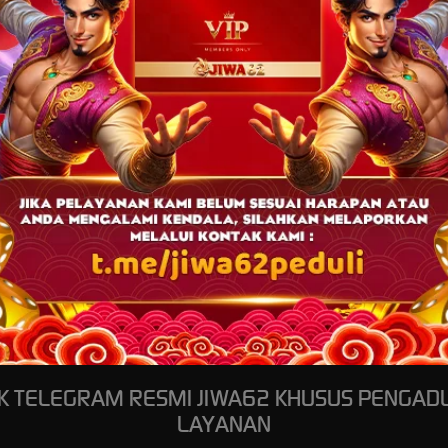
xwin Setiap Hari 2026
lah penting untuk itu
JIWA62
hadir sebagai situs yang bagus untuk dimainkan setiap hari di tahu
Kategori
Dukunga
Hot Games
+628
Slots
Live Casino
Race
NK TELEGRAM RESMI JIWA62 KHUSUS PENGAD
Togel
LAYANAN
Olahraga