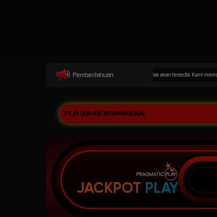
Pemberitahuan
2.58 sampai 22.00.00. Selama waktu ini, CQ9 permainan tidak akan tersedia. Kami memohon maa
JACKPOT
PLAY