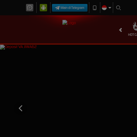
Main di Telegram
HOT 