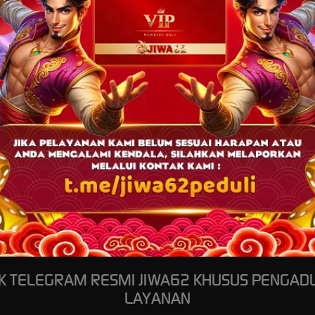
xwin Setiap Hari 2026
lah penting untuk itu
JIWA62
hadir sebagai situs yang bagus untuk dimainkan setiap hari di tahu
Kategori
Dukunga
Hot Games
+628
Slots
Live Casino
Race
NK TELEGRAM RESMI JIWA62 KHUSUS PENGAD
Togel
LAYANAN
Olahraga