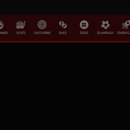
GAMES
SLOTS
LIVE CASINO
RACE
TOGEL
OLAHRAGA
CRASH 