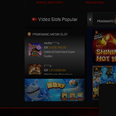
Wukong - Black Scatter
Mahjong Ways
Video Slots Popular
PEMENANG MESIN SLOT
dedifer****o
IDR
3,428,740.00
Gates of Gatot Kaca Super
Scatter
i****a
IDR
1,213,600.00
Wild Bounty Showdown
i****a
IDR
1,193,600.00
Wild Bounty Showdown
i****a
IDR
1,153,600.00
Lucky Neko