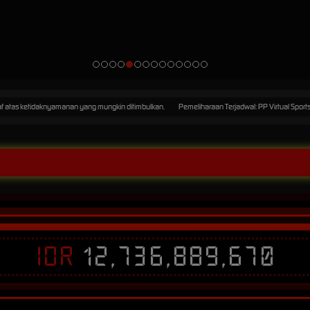
tidaknyamanan yang mungkin ditimbulkan.
Pemeliharaan Terjadwal: PP Virtual Sports pada 3
IDR
12,736,887,985