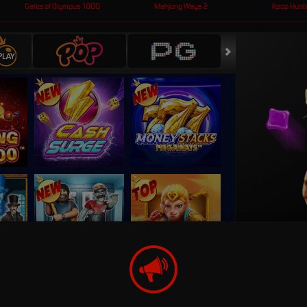
Gates of Olympus 1000
Mahjong Ways 2
Kpop Hunte