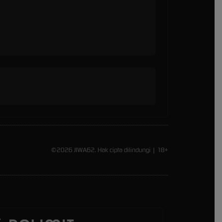
©2026 JIWA62. Hak cipta dilindungi | 18+