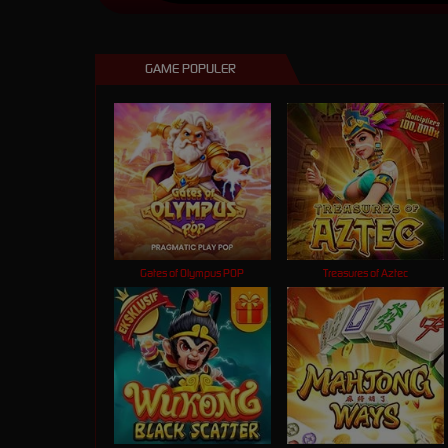
GAME POPULER
Gates of Olympus POP
Treasures of Aztec