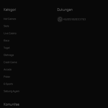
Kategori
Dukungan
Hot Games
+6285182833793
Slots
Live Casino
Race
Togel
Olahraga
Crash Game
Arcade
Poker
E-Sports
Sabung Ayam
Komunitas