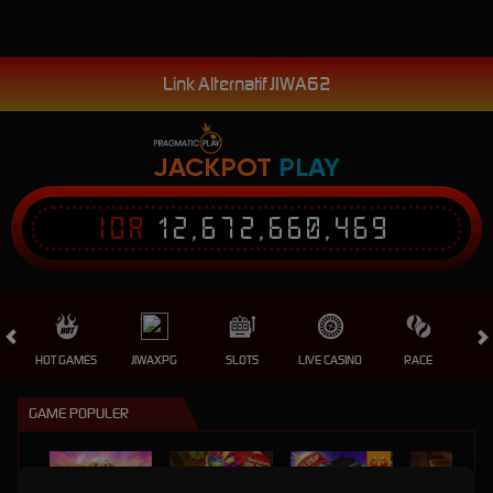
Link Alternatif JIWA62
JACKPOT
PLAY
IDR
12,672,660,469
HOT GAMES
JIWAXPG
SLOTS
LIVE CASINO
RACE
GAME POPULER