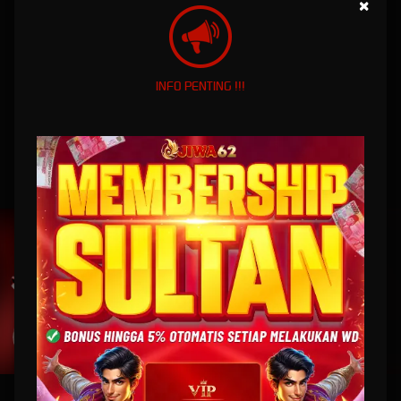
×
GATES OF OLYMPUS POP
TREASURES OF AZTEC
GOYANG GAIB
INFO PENTING !!!
WUKONG - BLACK SCATTER
SWEET BONANZA 2500
POKER WIN
PIRATE QUEST 1
UNDUH
JIWA62 APP
Nikmati berbagai permainan dalam satu
genggaman
UNDUH
PANDUAN INSTALASI