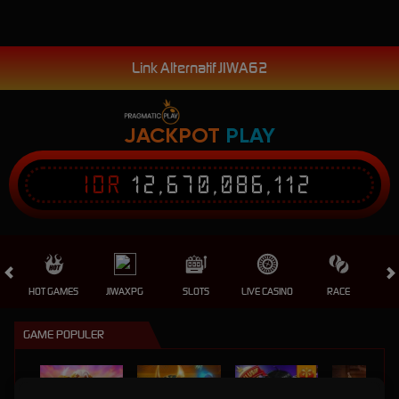
Link Alternatif JIWA62
JACKPOT
PLAY
IDR
12,670,086,112
HOT GAMES
JIWAXPG
SLOTS
LIVE CASINO
RACE
GAME POPULER