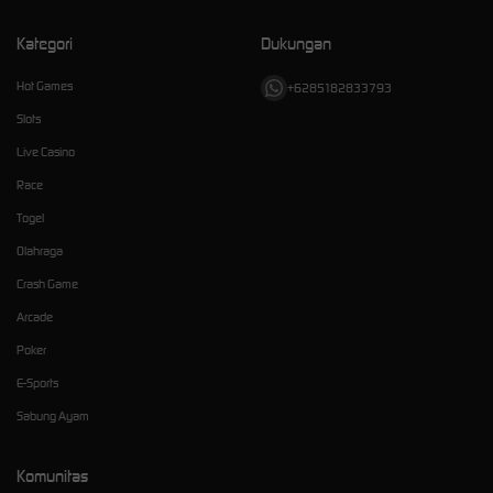
Kategori
Dukungan
Hot Games
+6285182833793
Slots
Live Casino
Race
Togel
Olahraga
Crash Game
Arcade
Poker
E-Sports
Sabung Ayam
Komunitas