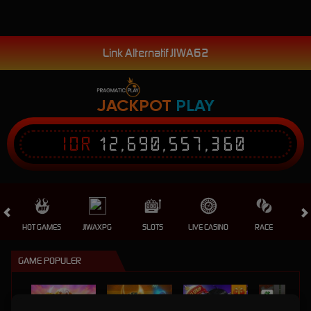
Link Alternatif JIWA62
JACKPOT
PLAY
IDR
12,690,557,360
HOT GAMES
JIWAXPG
SLOTS
LIVE CASINO
RACE
GAME POPULER