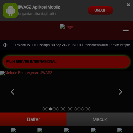
×
JIWA62 Aplikasi Mobile
UNDUH
Jangan tampilkan lagi hari ini
a 30-Jun-2026 dari 15.00.00 sampai 30-Sep-2026 15.00.00. Selama waktu ini, PP Virtual Sports
Daftar
Masuk