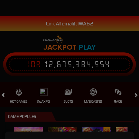
Link Alternatif JIWA62
JACKPOT
PLAY
IDR
12,675,390,410
HOT GAMES
JIWAXPG
SLOTS
LIVE CASINO
RACE
GAME POPULER