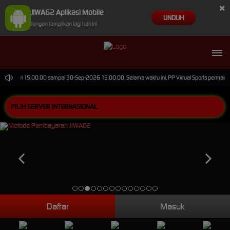
×
JIWA62 Aplikasi Mobile
UNDUH
Jangan tampilkan lagi hari ini
2026 dari 15.00.00 sampai 30-Sep-2026 15.00.00. Selama waktu ini, PP Virtual Sports permaina
Daftar
Masuk