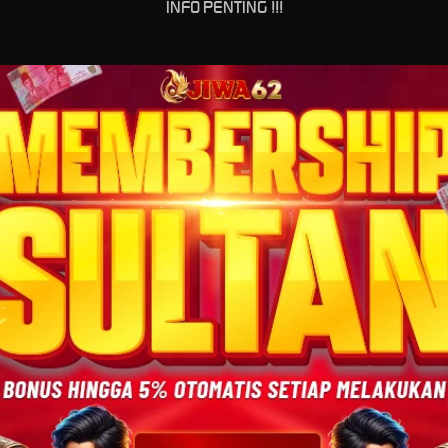
INFO PENTING !!!
UNDUH APLIK
JIWA62 APP
Nikmati berbagai pe
JIWA62
Panduan in
Pindai kode QR
untuk Unduh
Android APK