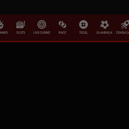
GAMES
SLOTS
LIVE CASINO
RACE
TOGEL
OLAHRAGA
CRASH 