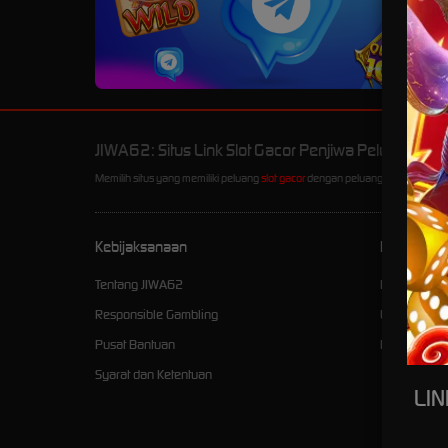
JIWA62: Situs Link Slot Gacor Penjiwa Peluang Ma
Memilih situs yang memiliki peluang
slot gacor
dengan peluang maxwin sangat
Kebijaksanaan
Platform
Tentang JIWA62
Promosi
Responsible Gambling
Loyalty
Pusat Bantuan
Referral
Syarat dan Ketentuan
LI