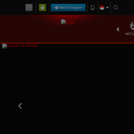
Main di Telegram
HOT 