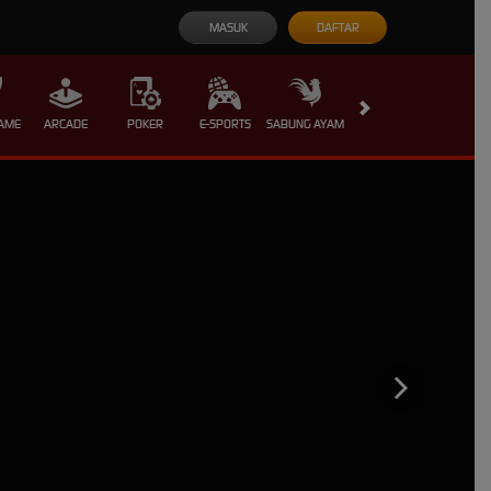
MASUK
DAFTAR
GAME
ARCADE
POKER
E-SPORTS
SABUNG AYAM
PROMOSI