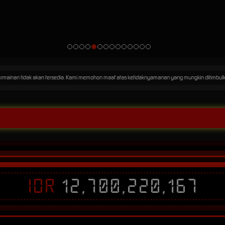
 tidak akan tersedia. Kami memohon maaf atas ketidaknyamanan yang mungkin ditimbulkan.
Pe
IDR
12,700,220,167