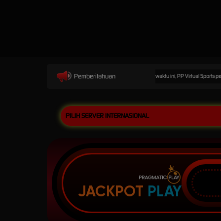
Pemberitahuan
026 dari 15.00.00 sampai 30-Sep-2026 15.00.00. Selama waktu ini, PP Virtual Sports permainan
JACKPOT
PLAY