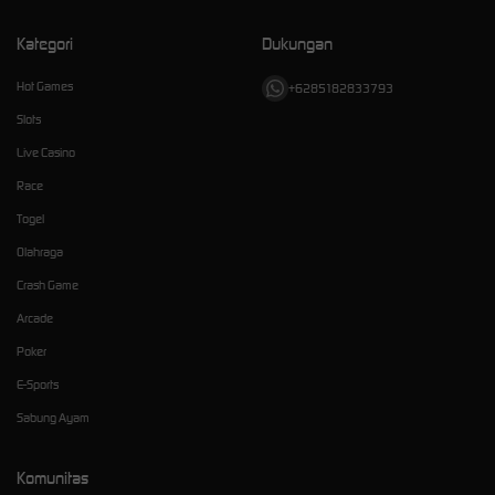
Kategori
Dukungan
Hot Games
+6285182833793
Slots
Live Casino
Race
Togel
Olahraga
Crash Game
Arcade
Poker
E-Sports
Sabung Ayam
Komunitas