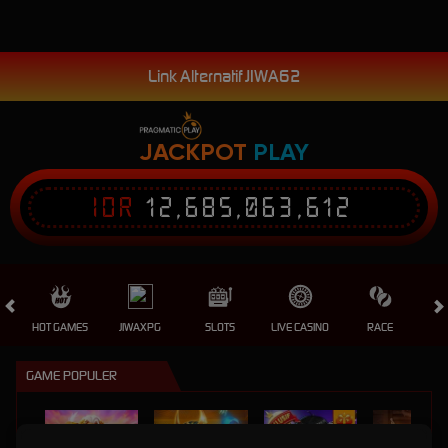
Link Alternatif JIWA62
JACKPOT
PLAY
IDR
12,685,063,612
HOT GAMES
JIWAXPG
SLOTS
LIVE CASINO
RACE
GAME POPULER