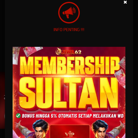
×
GATES OF OLYMPUS POP
STORM OF SETH 2
GOYANG GAIB
INFO PENTING !!!
FORTUNE GEMS 500
DJ BOOM BOOM
SUPER ELEMENTS 2
UNDUH
JIWA62 APP
Nikmati berbagai permainan dalam satu
genggaman
UNDUH
PANDUAN INSTALASI