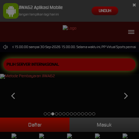
×
JIWA62 Aplikasi Mobile
UNDUH
Jangan tampilkan lagi hari ini
2026 dari 15.00.00 sampai 30-Sep-2026 15.00.00. Selama waktu ini, PP Virtual Sports permaina
Daftar
Masuk