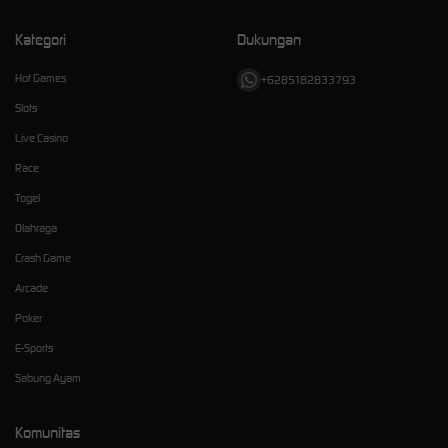
Kategori
Dukungan
Hot Games
+6285182833793
Slots
Live Casino
Race
Togel
Olahraga
Crash Game
Arcade
Poker
E-Sports
Sabung Ayam
Komunitas