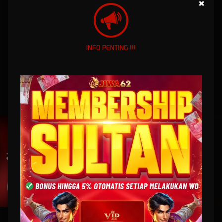
×
GATES OF OLYMPUS POP
BANG GACOR 1000
FORTUNE GARUDA 1000
MOCHI MANIA 1
INFO PENTING !!!
FORTUNE GEMS 500
DJ BOOM BOOM
SUPER ELEMENTS 2
PIRATE QUEST 1
UNDUH
JIWA62 APP
Nikmati berbagai permainan dalam satu
genggaman
UNDUH
PANDUAN INSTALASI