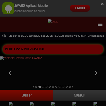
×
JIWA62 Aplikasi Mobile
UNDUH
Jangan tampilkan lagi hari ini
-Jun-2026 dari 15.00.00 sampai 30-Sep-2026 15.00.00. Selama waktu ini, PP Virtual Sports per
Daftar
Masuk