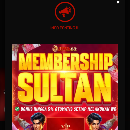
×
GATES OF OLYMPUS POP
TREASURES OF AZTEC
GOYANG GAIB
MAHJONG MAX
INFO PENTING !!!
FORTUNE GEMS 500
SWEET BONANZA 2500
GATES OF OLYMPUS 1000
UNDUH
JIWA62 APP
Nikmati berbagai permainan dalam satu
genggaman
UNDUH
PANDUAN INSTALASI