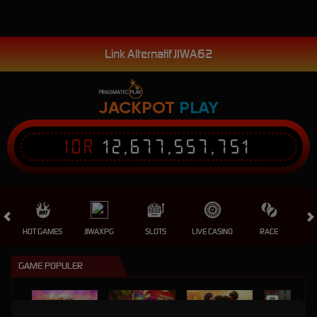
Link Alternatif JIWA62
JACKPOT
PLAY
IDR
12,677,557,751
HOT GAMES
JIWAXPG
SLOTS
LIVE CASINO
RACE
GAME POPULER