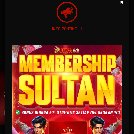
×
GATES OF OLYMPUS POP
TREASURES OF AZTEC
NEZHA 2
MAHJONG MAX
INFO PENTING !!!
WUKONG - BLACK SCATTER
MAHJONG WAYS
GATES OF OLYMPUS 1000
UNDUH
JIWA62 APP
Nikmati berbagai permainan dalam satu
genggaman
UNDUH
PANDUAN INSTALASI