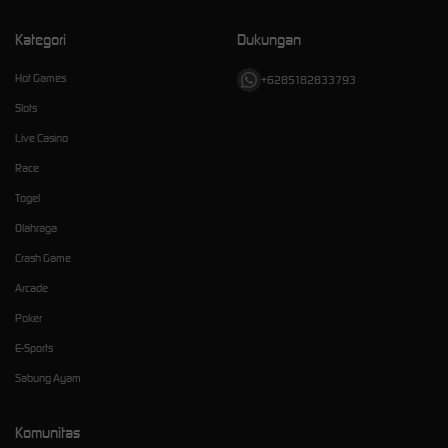
Kategori
Dukungan
Hot Games
+6285182833793
Slots
Live Casino
Race
Togel
Olahraga
Crash Game
Arcade
Poker
E-Sports
Sabung Ayam
Komunitas