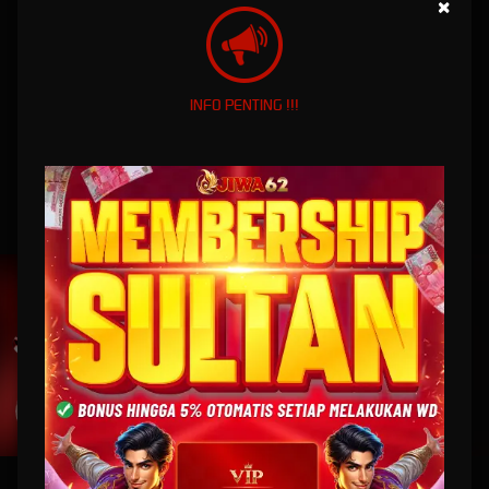
×
GATES OF OLYMPUS POP
TREASURES OF AZTEC
FORTUNE GARUDA 1000
MAHJONG MAX
INFO PENTING !!!
MAHJONG WINS 3 – BLACK SCATTER
DJ BOOM BOOM
SUPER ELEMENTS 2
MAHJONG WAYS
UNDUH
JIWA62 APP
Nikmati berbagai permainan dalam satu
genggaman
UNDUH
PANDUAN INSTALASI