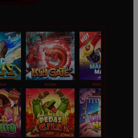
Zeus
Koi Gate
Mahjong Magic