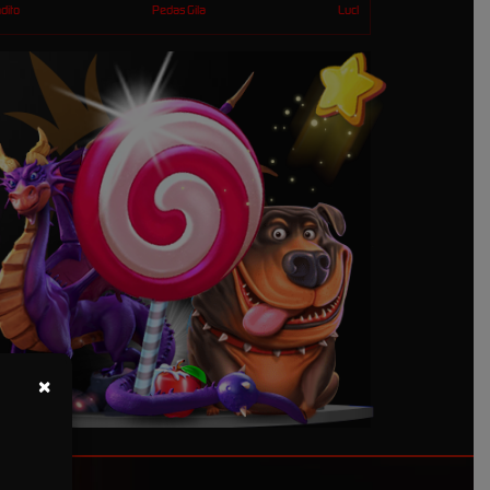
dito
Pedas Gila
Lucky Neko
×