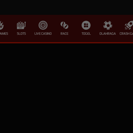
GAMES
SLOTS
LIVE CASINO
RACE
TOGEL
OLAHRAGA
CRASH 