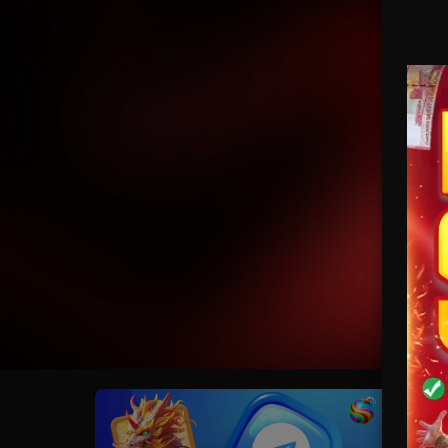
i****a
IDR
1,672,000.00
Wild Bounty Showdown
kaj****2
IDR
1,536,000.00
Mahjong Ways
i****a
IDR
700,900.00
Gates of Olympus Super
Scatter
jale****2
IDR
595,020.00
Gates of Olympus 1000
i****a
IDR
439,320.00
Gates of Olympus Super
Scatter
i****a
IDR
418,840.00
Gates of Olympus Super