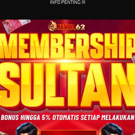
INFO PENTING !!!