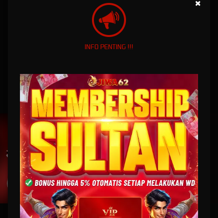
×
GATES OF OLYMPUS POP
STORM OF SETH 2
FORTUNE GARUDA 1000
MOCHI MANIA 1
INFO PENTING !!!
WUKONG - BLACK SCATTER
DJ BOOM BOOM
POKER WIN
MAHJONG WAYS
UNDUH
JIWA62 APP
Nikmati berbagai permainan dalam satu
genggaman
UNDUH
PANDUAN INSTALASI