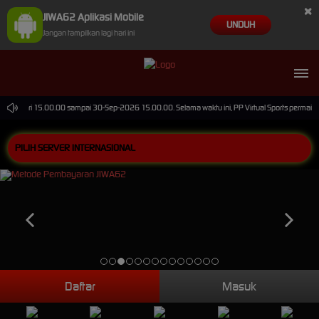
×
JIWA62 Aplikasi Mobile
UNDUH
Jangan tampilkan lagi hari ini
2026 dari 15.00.00 sampai 30-Sep-2026 15.00.00. Selama waktu ini, PP Virtual Sports permaina
Daftar
Masuk