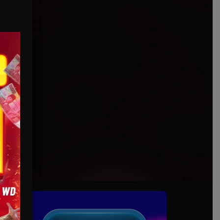
Pindai kode
untuk Und
Android A