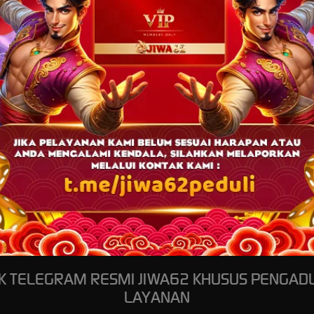
xwin Setiap Hari 2026
lah penting untuk itu
JIWA62
hadir sebagai situs yang bagus untuk dimainkan setiap hari di tahu
Kategori
Dukunga
Hot Games
+628
Slots
Live Casino
Race
NK TELEGRAM RESMI JIWA62 KHUSUS PENGAD
Togel
LAYANAN
Olahraga