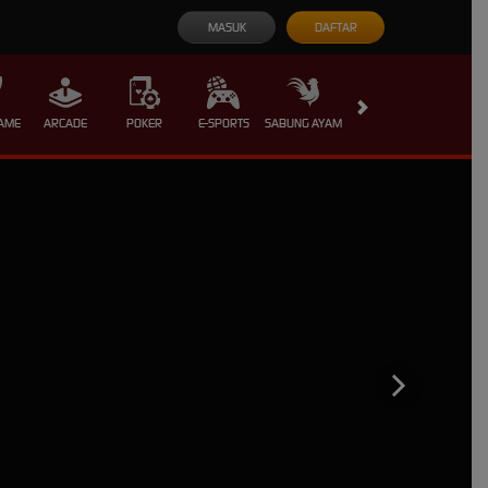
MASUK
DAFTAR
GAME
ARCADE
POKER
E-SPORTS
SABUNG AYAM
PROMOSI