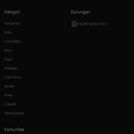
Kategori
Dukungan
Hot Games
+6285182833793
Slots
Live Casino
Race
Togel
Olahraga
Crash Game
Arcade
Poker
E-Sports
Sabung Ayam
Komunitas