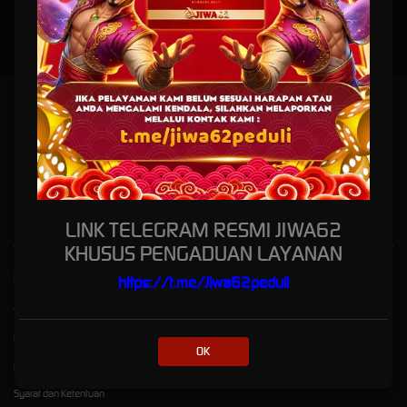
JIWA62: Situs Link Slot Gacor Penjiwa Peluang Maxwin
Setiap Hari 2026
Memilih situs yang memiliki peluang
slot gacor
dengan peluang maxwin sangatlah penting
untuk itu
JIWA62
hadir sebagai situs yang bagus untuk dimainkan setiap hari di tahun
2026.
LINK TELEGRAM RESMI JIWA62
KHUSUS PENGADUAN LAYANAN
Kebijaksanaan
Platform
https://t.me/Jiwa62peduli
Tentang JIWA62
Promosi
Responsible Gambling
Loyalty
OK
Pusat Bantuan
Referral
Syarat dan Ketentuan