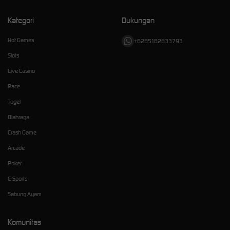
Kategori
Dukungan
Hot Games
+6285182833793
Slots
Live Casino
Race
Togel
Olahraga
Crash Game
Arcade
Poker
E-Sports
Sabung Ayam
Komunitas