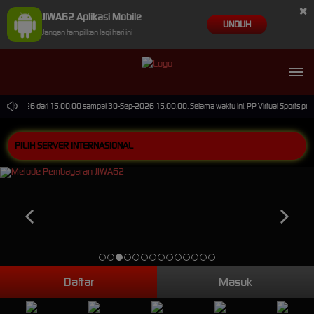
×
JIWA62 Aplikasi Mobile
UNDUH
Jangan tampilkan lagi hari ini
-Jun-2026 dari 15.00.00 sampai 30-Sep-2026 15.00.00. Selama waktu ini, PP Virtual Sports per
Daftar
Masuk